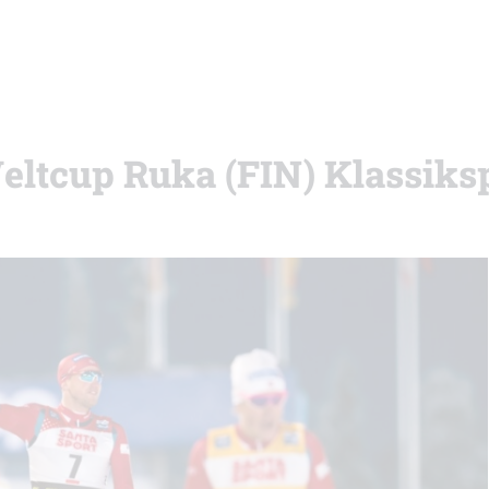
eltcup Ruka (FIN) Klassiks