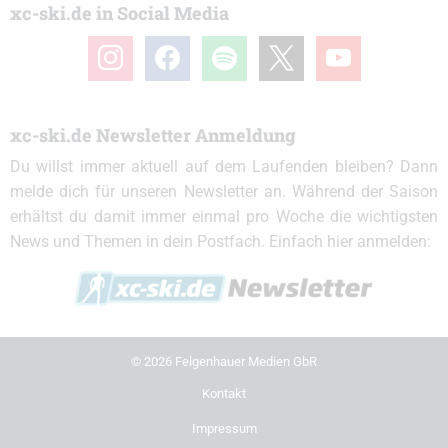
xc-ski.de in Social Media
instagram
facebook
spotify
x
youtube
xc-ski.de Newsletter Anmeldung
Du willst immer aktuell auf dem Laufenden bleiben? Dann
melde dich für unseren Newsletter an. Während der Saison
erhältst du damit immer einmal pro Woche die wichtigsten
News und Themen in dein Postfach. Einfach hier anmelden:
© 2026 Felgenhauer Medien GbR
Kontakt
Impressum