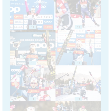
11
12
13
14
15
16