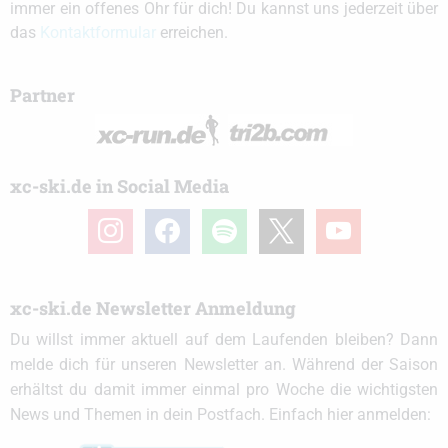
immer ein offenes Ohr für dich! Du kannst uns jederzeit über
das
Kontaktformular
erreichen.
Partner
xc-ski.de in Social Media
instagram
facebook
spotify
x
youtube
xc-ski.de Newsletter Anmeldung
Du willst immer aktuell auf dem Laufenden bleiben? Dann
melde dich für unseren Newsletter an. Während der Saison
erhältst du damit immer einmal pro Woche die wichtigsten
News und Themen in dein Postfach. Einfach hier anmelden: