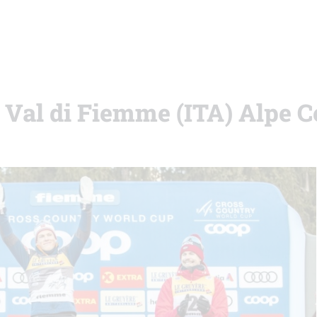
i Val di Fiemme (ITA) Alpe 