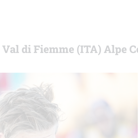
i Val di Fiemme (ITA) Alpe 