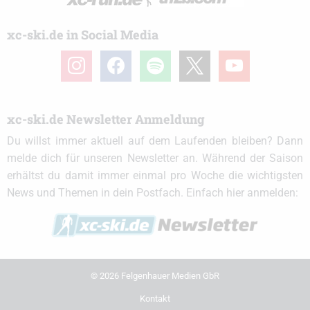
xc-ski.de in Social Media
instagram
facebook
spotify
x
youtube
xc-ski.de Newsletter Anmeldung
Du willst immer aktuell auf dem Laufenden bleiben? Dann
melde dich für unseren Newsletter an. Während der Saison
erhältst du damit immer einmal pro Woche die wichtigsten
News und Themen in dein Postfach. Einfach hier anmelden:
© 2026 Felgenhauer Medien GbR
Kontakt