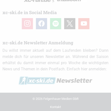
xc-ski.de in Social Media
instagram
facebook
spotify
x
youtube
xc-ski.de Newsletter Anmeldung
Du willst immer aktuell auf dem Laufenden bleiben? Dann
melde dich für unseren Newsletter an. Während der Saison
erhältst du damit immer einmal pro Woche die wichtigsten
News und Themen in dein Postfach. Einfach hier anmelden:
© 2026 Felgenhauer Medien GbR
Kontakt