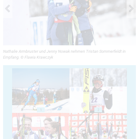
Nathalie Armbruster und Jenny Nowak nehmen Tristan Sommerfeldt in
Empfang. © Flawia Krawczyk
1
2