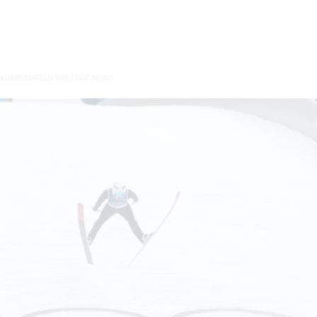
 KOMBINATION WELTCUP NEWS