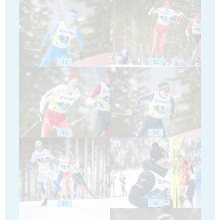
11
12
13
14
15
16