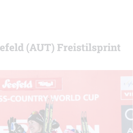
efeld (AUT) Freistilsprint