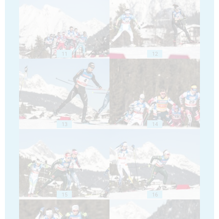
11
12
13
14
15
16