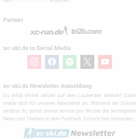
das
Kontaktformular
erreichen.
Partner
xc-ski.de in Social Media
instagram
facebook
spotify
x
youtube
xc-ski.de Newsletter Anmeldung
Du willst immer aktuell auf dem Laufenden bleiben? Dann
melde dich für unseren Newsletter an. Während der Saison
erhältst du damit immer einmal pro Woche die wichtigsten
News und Themen in dein Postfach. Einfach hier anmelden: