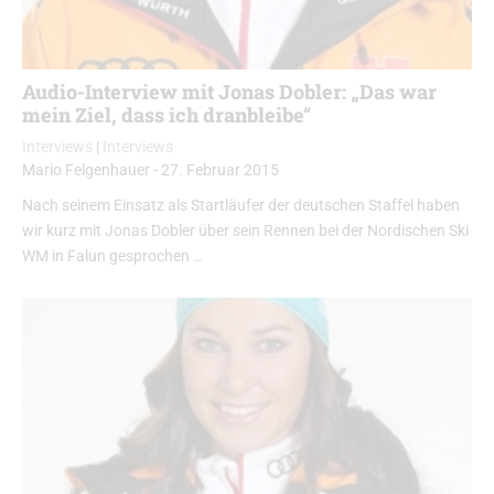
Audio-Interview mit Jonas Dobler: „Das war
mein Ziel, dass ich dranbleibe“
Interviews
|
Interviews
Mario Felgenhauer
-
27. Februar 2015
Nach seinem Einsatz als Startläufer der deutschen Staffel haben
wir kurz mit Jonas Dobler über sein Rennen bei der Nordischen Ski
WM in Falun gesprochen …