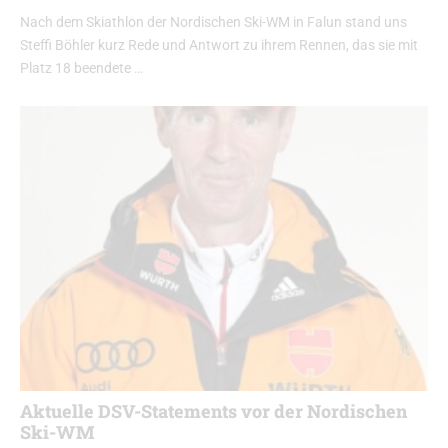
Nach dem Skiathlon der Nordischen Ski-WM in Falun stand uns
Steffi Böhler kurz Rede und Antwort zu ihrem Rennen, das sie mit
Platz 18 beendete …
Aktuelle DSV-Statements vor der Nordischen
Ski-WM