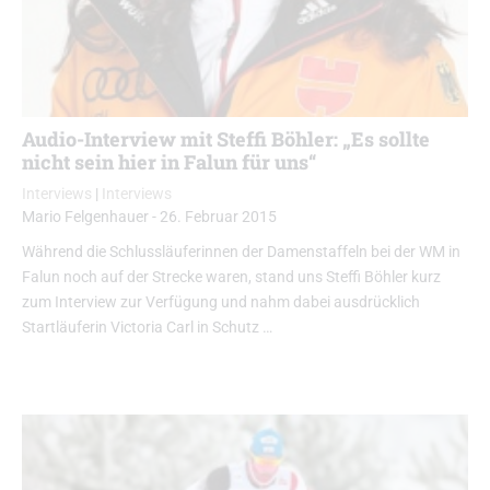
Audio-Interview mit Steffi Böhler: „Es sollte
nicht sein hier in Falun für uns“
Interviews
|
Interviews
Mario Felgenhauer
-
26. Februar 2015
Während die Schlussläuferinnen der Damenstaffeln bei der WM in
Falun noch auf der Strecke waren, stand uns Steffi Böhler kurz
zum Interview zur Verfügung und nahm dabei ausdrücklich
Startläuferin Victoria Carl in Schutz …