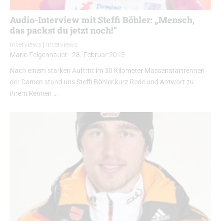
Audio-Interview mit Steffi Böhler: „Mensch,
das packst du jetzt noch!“
Interviews
|
Interviews
Mario Felgenhauer
-
28. Februar 2015
Nach einem starken Auftritt im 30 Kilometer Massenstartrennen
der Damen stand uns Steffi Böhler kurz Rede und Antwort zu
ihrem Rennen …