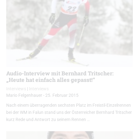
Audio-Interview mit Bernhard Tritscher:
„Heute hat einfach alles gepasst!“
Interviews
|
Interviews
Mario Felgenhauer
-
25. Februar 2015
Nach einem überragenden sechsten Platz im Freistil-Einzelrennen
bei der WM in Falun stand uns der Österreicher Bernhard Tritscher
kurz Rede und Antwort zu seinem Rennen …