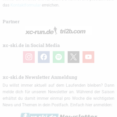
das
Kontaktformular
erreichen.
Partner
xc-ski.de in Social Media
instagram
facebook
spotify
x
youtube
xc-ski.de Newsletter Anmeldung
Du willst immer aktuell auf dem Laufenden bleiben? Dann
melde dich für unseren Newsletter an. Während der Saison
erhältst du damit immer einmal pro Woche die wichtigsten
News und Themen in dein Postfach. Einfach hier anmelden: