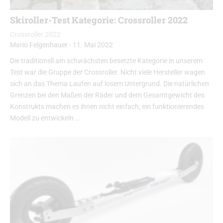
Skiroller-Test Kategorie: Crossroller 2022
Crossroller 2022
Mario Felgenhauer
-
11. Mai 2022
Die traditionell am schwächsten besetzte Kategorie in unserem
Test war die Gruppe der Crossroller. Nicht viele Hersteller wagen
sich an das Thema Laufen auf losem Untergrund. Die natürlichen
Grenzen bei den Maßen der Räder und dem Gesamtgewicht des
Konstrukts machen es ihnen nicht einfach, ein funktionierendes
Modell zu entwickeln …