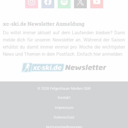
xc-ski.de Newsletter Anmeldung
Du willst immer aktuell auf dem Laufenden bleiben? Dann
melde dich für unseren Newsletter an. Während der Saison
erhältst du damit immer einmal pro Woche die wichtigsten
News und Themen in dein Postfach. Einfach hier anmelden:
© 2026 Felgenhauer Medien GbR
Kontakt
Impressum
Datenschutz
Nutzungsbedingungen