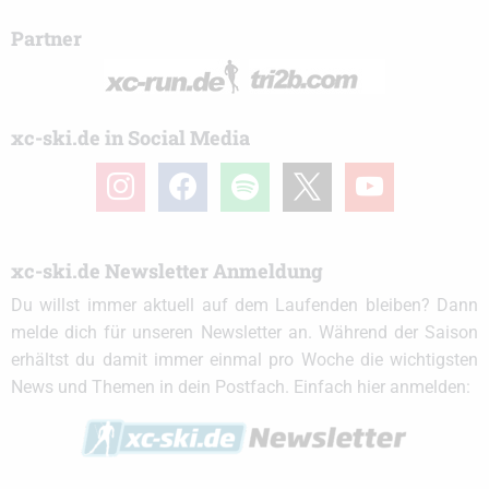
Partner
xc-ski.de in Social Media
instagram
facebook
spotify
x
youtube
xc-ski.de Newsletter Anmeldung
Du willst immer aktuell auf dem Laufenden bleiben? Dann
melde dich für unseren Newsletter an. Während der Saison
erhältst du damit immer einmal pro Woche die wichtigsten
News und Themen in dein Postfach. Einfach hier anmelden: