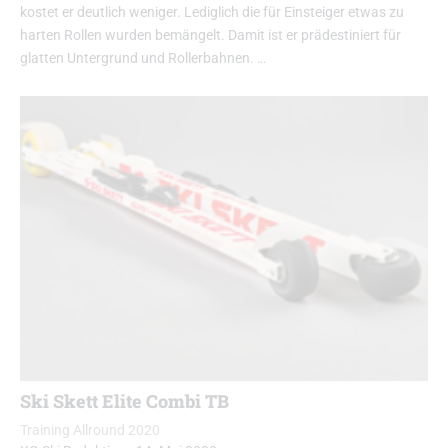
kostet er deutlich weniger. Lediglich die für Einsteiger etwas zu
harten Rollen wurden bemängelt. Damit ist er prädestiniert für
glatten Untergrund und Rollerbahnen. …
Ski Skett Elite Combi TB
Training Allround 2020