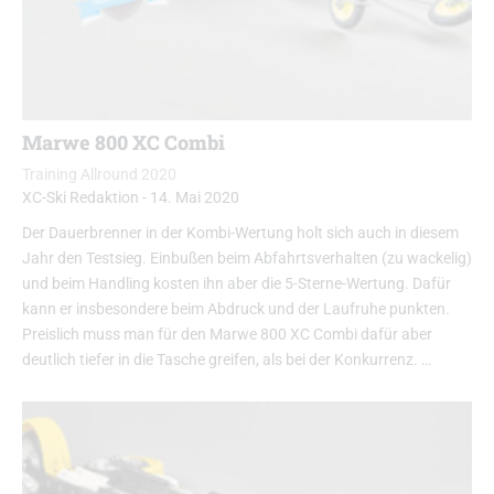
Marwe 800 XC Combi
Training Allround 2020
XC-Ski Redaktion
-
14. Mai 2020
Der Dauerbrenner in der Kombi-Wertung holt sich auch in diesem
Jahr den Testsieg. Einbußen beim Abfahrtsverhalten (zu wackelig)
und beim Handling kosten ihn aber die 5-Sterne-Wertung. Dafür
kann er insbesondere beim Abdruck und der Laufruhe punkten.
Preislich muss man für den Marwe 800 XC Combi dafür aber
deutlich tiefer in die Tasche greifen, als bei der Konkurrenz. …