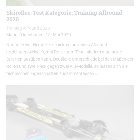
Skiroller-Test Kategorie: Training Allround
2020
Training Allround 2020
Mario Felgenhauer
-
15. Mai 2020
Nur noch vier Hersteller schickten uns einen Allround-
beziehungsweise Kombi-Roller zum Test, mit dem man beide
Stilarten ausüben kann. Deutliche Unterschiede bei den Maßen der
Rollen und zwei Flex- gegen zwei Alu-Modelle, so lassen sich die
technischen Eigenschaften zusammenfassen …