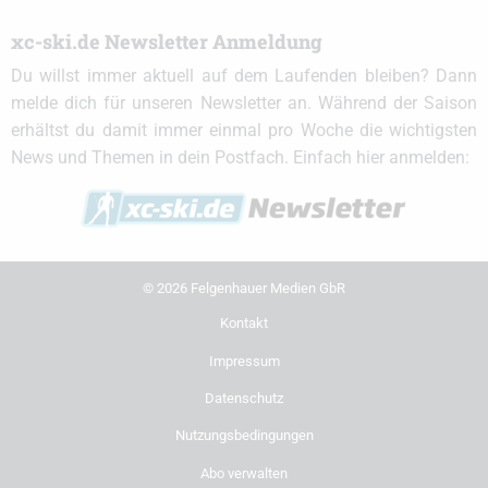
xc-ski.de Newsletter Anmeldung
Du willst immer aktuell auf dem Laufenden bleiben? Dann
melde dich für unseren Newsletter an. Während der Saison
erhältst du damit immer einmal pro Woche die wichtigsten
News und Themen in dein Postfach. Einfach hier anmelden:
© 2026 Felgenhauer Medien GbR
Kontakt
Impressum
Datenschutz
Nutzungsbedingungen
Abo verwalten