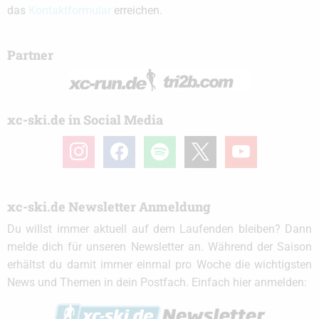
das
Kontaktformular
erreichen.
Partner
xc-ski.de in Social Media
instagram
facebook
spotify
x
youtube
xc-ski.de Newsletter Anmeldung
Du willst immer aktuell auf dem Laufenden bleiben? Dann
melde dich für unseren Newsletter an. Während der Saison
erhältst du damit immer einmal pro Woche die wichtigsten
News und Themen in dein Postfach. Einfach hier anmelden: