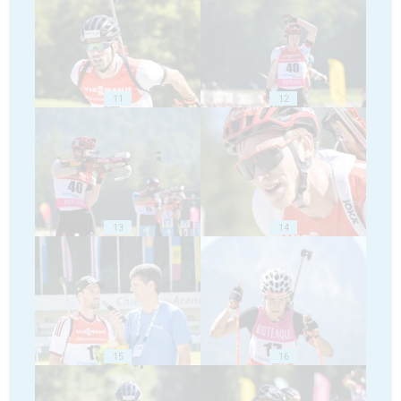
11
12
13
14
15
16