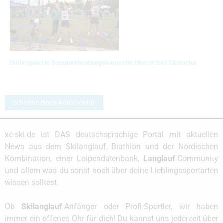
Bildergalerie Sommerleistungskontrolle Oberstdorf Skirocks
Schreibe einen Kommentar
xc-ski.de ist DAS deutschsprachige Portal mit aktuellen
News aus dem Skilanglauf, Biathlon und der Nordischen
Kombination, einer Loipendatenbank,
Langlauf
-Community
und allem was du sonst noch über deine Lieblingssportarten
wissen solltest.
Ob
Skilanglauf
-Anfänger oder Profi-Sportler, wir haben
immer ein offenes Ohr für dich! Du kannst uns jederzeit über