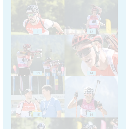
11
12
13
14
15
16