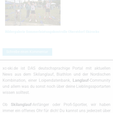
Bildergalerie Sommerleistungskontrolle Oberstdorf Skirocks
Schreibe einen Kommentar
xc-ski.de ist DAS deutschsprachige Portal mit aktuellen
News aus dem Skilanglauf, Biathlon und der Nordischen
Kombination, einer Loipendatenbank,
Langlauf
-Community
und allem was du sonst noch über deine Lieblingssportarten
wissen solltest.
Ob
Skilanglauf
-Anfänger oder Profi-Sportler, wir haben
immer ein offenes Ohr für dich! Du kannst uns jederzeit über