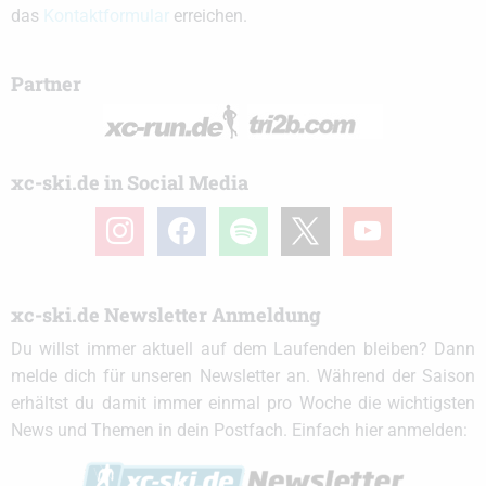
das
Kontaktformular
erreichen.
Partner
xc-ski.de in Social Media
instagram
facebook
spotify
x
youtube
xc-ski.de Newsletter Anmeldung
Du willst immer aktuell auf dem Laufenden bleiben? Dann
melde dich für unseren Newsletter an. Während der Saison
erhältst du damit immer einmal pro Woche die wichtigsten
News und Themen in dein Postfach. Einfach hier anmelden: