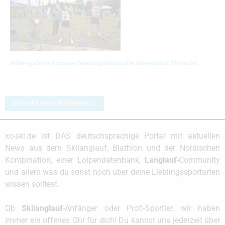
Bildergalerie Sommerleistungskontrolle Oberstdorf Skirocks
Schreibe einen Kommentar
xc-ski.de ist DAS deutschsprachige Portal mit aktuellen
News aus dem Skilanglauf, Biathlon und der Nordischen
Kombination, einer Loipendatenbank,
Langlauf
-Community
und allem was du sonst noch über deine Lieblingssportarten
wissen solltest.
Ob
Skilanglauf
-Anfänger oder Profi-Sportler, wir haben
immer ein offenes Ohr für dich! Du kannst uns jederzeit über