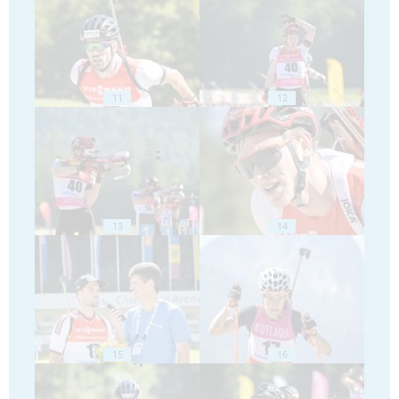
11
12
13
14
15
16