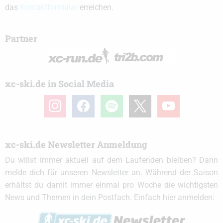
das
Kontaktformular
erreichen.
Partner
xc-ski.de in Social Media
instagram
facebook
spotify
x
youtube
xc-ski.de Newsletter Anmeldung
Du willst immer aktuell auf dem Laufenden bleiben? Dann
melde dich für unseren Newsletter an. Während der Saison
erhältst du damit immer einmal pro Woche die wichtigsten
News und Themen in dein Postfach. Einfach hier anmelden: