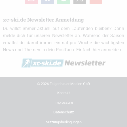
xc-ski.de Newsletter Anmeldung
Du willst immer aktuell auf dem Laufenden bleiben? Dann
melde dich für unseren Newsletter an. Während der Saison
erhältst du damit immer einmal pro Woche die wichtigsten
News und Themen in dein Postfach. Einfach hier anmelden:
© 2026 Felgenhauer Medien GbR
Kontakt
Impressum
Datenschutz
Nutzungsbedingungen