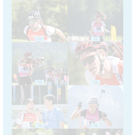
11
12
13
14
15
16