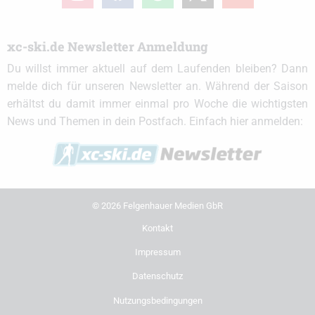
xc-ski.de Newsletter Anmeldung
Du willst immer aktuell auf dem Laufenden bleiben? Dann
melde dich für unseren Newsletter an. Während der Saison
erhältst du damit immer einmal pro Woche die wichtigsten
News und Themen in dein Postfach. Einfach hier anmelden:
© 2026 Felgenhauer Medien GbR
Kontakt
Impressum
Datenschutz
Nutzungsbedingungen