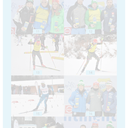
11
12
13
14
15
16