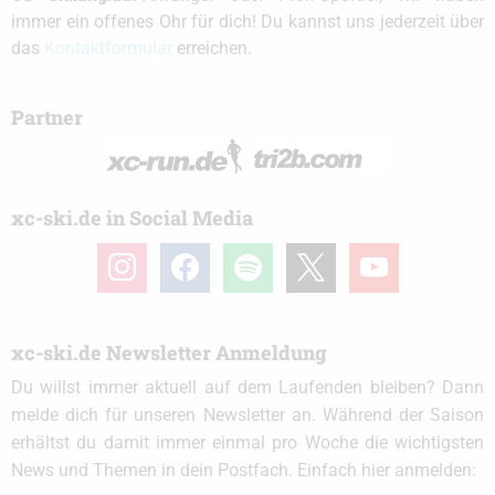
immer ein offenes Ohr für dich! Du kannst uns jederzeit über
das
Kontaktformular
erreichen.
Partner
xc-ski.de in Social Media
instagram
facebook
spotify
x
youtube
xc-ski.de Newsletter Anmeldung
Du willst immer aktuell auf dem Laufenden bleiben? Dann
melde dich für unseren Newsletter an. Während der Saison
erhältst du damit immer einmal pro Woche die wichtigsten
News und Themen in dein Postfach. Einfach hier anmelden: