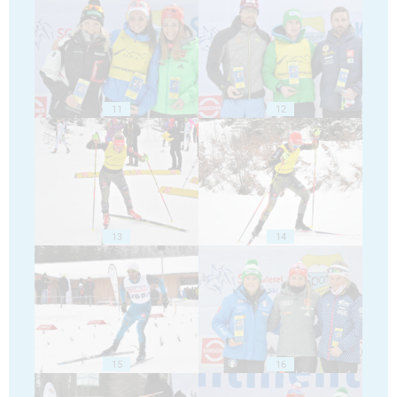
11
12
13
14
15
16