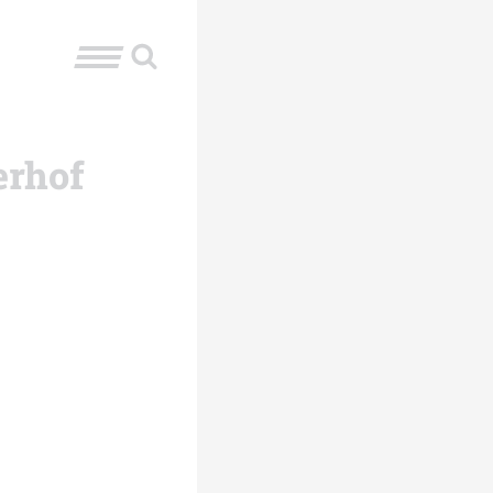
erhof