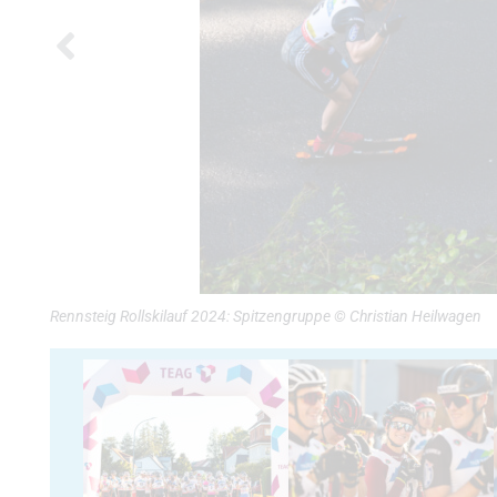
Rennsteig Rollskilauf 2024: Spitzengruppe © Christian Heilwagen