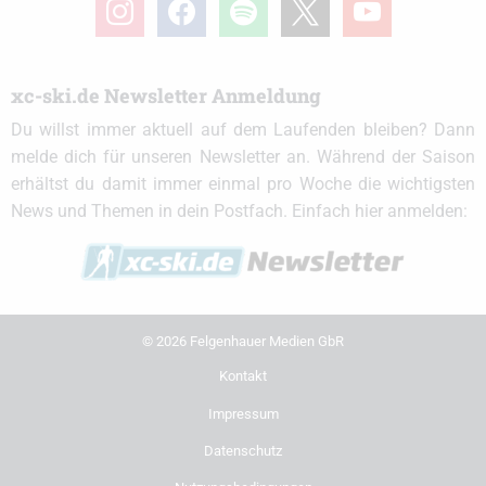
instagram
facebook
spotify
x
youtube
xc-ski.de Newsletter Anmeldung
Du willst immer aktuell auf dem Laufenden bleiben? Dann
melde dich für unseren Newsletter an. Während der Saison
erhältst du damit immer einmal pro Woche die wichtigsten
News und Themen in dein Postfach. Einfach hier anmelden:
© 2026 Felgenhauer Medien GbR
Kontakt
Impressum
Datenschutz