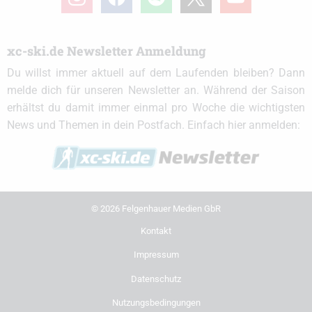
xc-ski.de Newsletter Anmeldung
Du willst immer aktuell auf dem Laufenden bleiben? Dann
melde dich für unseren Newsletter an. Während der Saison
erhältst du damit immer einmal pro Woche die wichtigsten
News und Themen in dein Postfach. Einfach hier anmelden:
© 2026 Felgenhauer Medien GbR
Kontakt
Impressum
Datenschutz
Nutzungsbedingungen