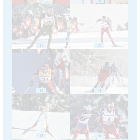
9
10
11
12
13
14
15
16