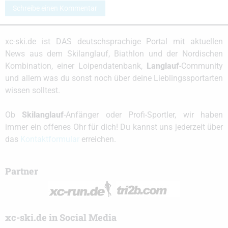
Schreibe einen Kommentar
xc-ski.de ist DAS deutschsprachige Portal mit aktuellen
News aus dem Skilanglauf, Biathlon und der Nordischen
Kombination, einer Loipendatenbank,
Langlauf
-Community
und allem was du sonst noch über deine Lieblingssportarten
wissen solltest.
Ob
Skilanglauf
-Anfänger oder Profi-Sportler, wir haben
immer ein offenes Ohr für dich! Du kannst uns jederzeit über
das
Kontaktformular
erreichen.
Partner
xc-ski.de in Social Media