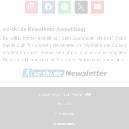
instagram
facebook
spotify
x
youtube
xc-ski.de Newsletter Anmeldung
Du willst immer aktuell auf dem Laufenden bleiben? Dann
melde dich für unseren Newsletter an. Während der Saison
erhältst du damit immer einmal pro Woche die wichtigsten
News und Themen in dein Postfach. Einfach hier anmelden:
© 2026 Felgenhauer Medien GbR
Kontakt
Impressum
Datenschutz