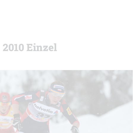
2010 Einzel