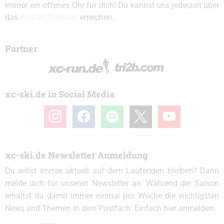
immer ein offenes Ohr für dich! Du kannst uns jederzeit über
das
Kontaktformular
erreichen.
Partner
xc-ski.de in Social Media
instagram
facebook
spotify
x
youtube
xc-ski.de Newsletter Anmeldung
Du willst immer aktuell auf dem Laufenden bleiben? Dann
melde dich für unseren Newsletter an. Während der Saison
erhältst du damit immer einmal pro Woche die wichtigsten
News und Themen in dein Postfach. Einfach hier anmelden: