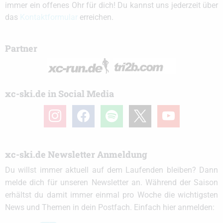
immer ein offenes Ohr für dich! Du kannst uns jederzeit über
das
Kontaktformular
erreichen.
Partner
xc-ski.de in Social Media
instagram
facebook
spotify
x
youtube
xc-ski.de Newsletter Anmeldung
Du willst immer aktuell auf dem Laufenden bleiben? Dann
melde dich für unseren Newsletter an. Während der Saison
erhältst du damit immer einmal pro Woche die wichtigsten
News und Themen in dein Postfach. Einfach hier anmelden: