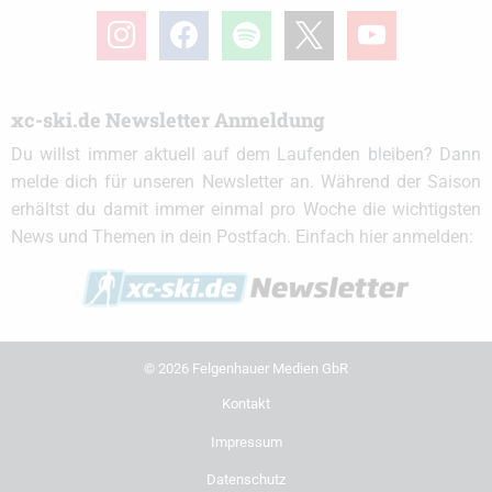
instagram
facebook
spotify
x
youtube
xc-ski.de Newsletter Anmeldung
Du willst immer aktuell auf dem Laufenden bleiben? Dann
melde dich für unseren Newsletter an. Während der Saison
erhältst du damit immer einmal pro Woche die wichtigsten
News und Themen in dein Postfach. Einfach hier anmelden:
© 2026 Felgenhauer Medien GbR
Kontakt
Impressum
Datenschutz