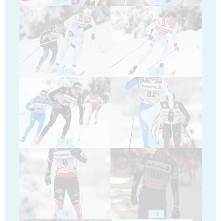
9
10
11
12
13
14
15
16