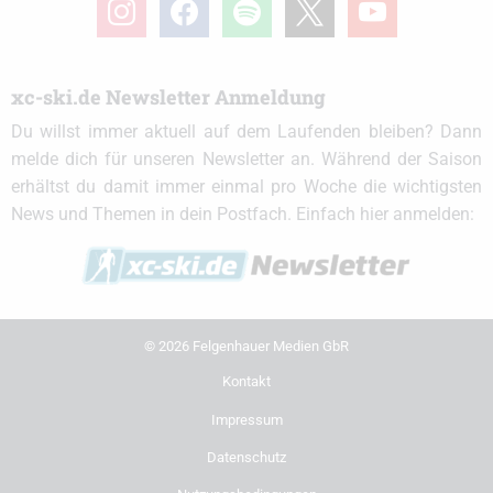
instagram
facebook
spotify
x
youtube
xc-ski.de Newsletter Anmeldung
Du willst immer aktuell auf dem Laufenden bleiben? Dann
melde dich für unseren Newsletter an. Während der Saison
erhältst du damit immer einmal pro Woche die wichtigsten
News und Themen in dein Postfach. Einfach hier anmelden:
© 2026 Felgenhauer Medien GbR
Kontakt
Impressum
Datenschutz