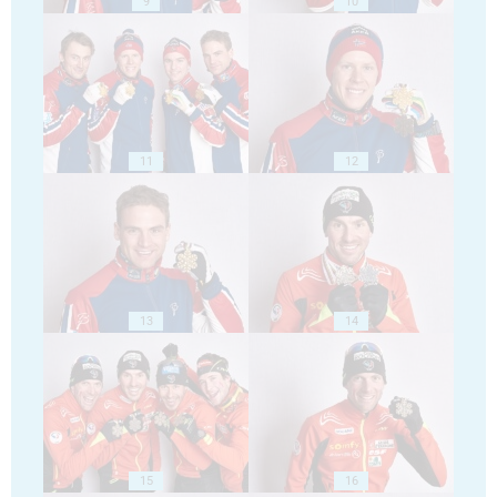
9
10
11
12
13
14
15
16