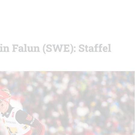
n Falun (SWE): Staffel