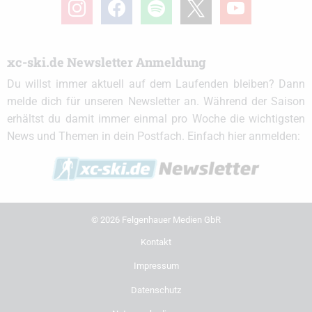
instagram
facebook
spotify
x
youtube
xc-ski.de Newsletter Anmeldung
Du willst immer aktuell auf dem Laufenden bleiben? Dann
melde dich für unseren Newsletter an. Während der Saison
erhältst du damit immer einmal pro Woche die wichtigsten
News und Themen in dein Postfach. Einfach hier anmelden:
© 2026 Felgenhauer Medien GbR
Kontakt
Impressum
Datenschutz