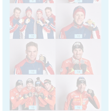
9
10
11
12
13
14
15
16