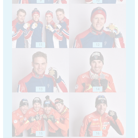
9
10
11
12
13
14
15
16