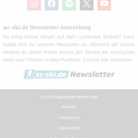
instagram
facebook
spotify
x
youtube
xc-ski.de Newsletter Anmeldung
Du willst immer aktuell auf dem Laufenden bleiben? Dann
melde dich für unseren Newsletter an. Während der Saison
erhältst du damit immer einmal pro Woche die wichtigsten
News und Themen in dein Postfach. Einfach hier anmelden:
© 2026 Felgenhauer Medien GbR
Kontakt
Impressum
Datenschutz