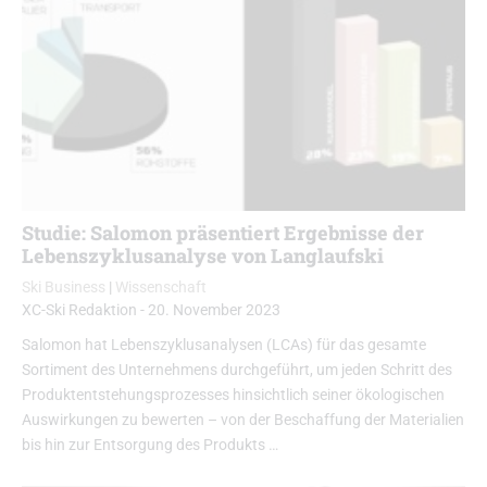
Studie: Salomon präsentiert Ergebnisse der
Lebenszyklusanalyse von Langlaufski
Ski Business
|
Wissenschaft
XC-Ski Redaktion
-
20. November 2023
Salomon hat Lebenszyklusanalysen (LCAs) für das gesamte
Sortiment des Unternehmens durchgeführt, um jeden Schritt des
Produktentstehungsprozesses hinsichtlich seiner ökologischen
Auswirkungen zu bewerten – von der Beschaffung der Materialien
bis hin zur Entsorgung des Produkts …