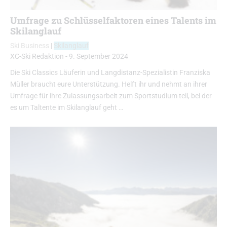
Umfrage zu Schlüsselfaktoren eines Talents im
Skilanglauf
Ski Business
|
Skilanglauf
XC-Ski Redaktion
-
9. September 2024
Die Ski Classics Läuferin und Langdistanz-Spezialistin Franziska
Müller braucht eure Unterstützung. Helft ihr und nehmt an ihrer
Umfrage für ihre Zulassungsarbeit zum Sportstudium teil, bei der
es um Taltente im Skilanglauf geht …