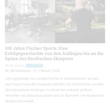
100 Jahre Fischer Sports: Eine
Erfolgsgeschichte von den Anfängen bis an die
Spitze des Nordischen Skisports
Ski Business
|
Skilanglauf
XC-Ski Redaktion
-
27. Februar 2024
1924 gegründet von Joseph Fischer in Oberösterreich, wo sich
auch heute noch der Hauptsitz befindet, hat sich Fischer von eher
überschaubaren Anfängen zu einem der weltweit größten
Hersteller von Skiausrüstungen und zur Nummer 1 im Nordischen
Skisport entwickelt …