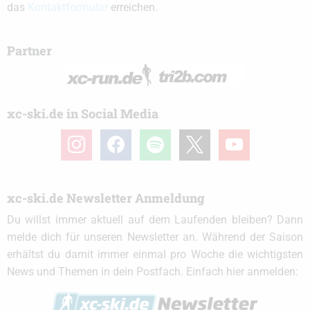
das
Kontaktformular
erreichen.
Partner
xc-ski.de in Social Media
instagram
facebook
spotify
x
youtube
xc-ski.de Newsletter Anmeldung
Du willst immer aktuell auf dem Laufenden bleiben? Dann
melde dich für unseren Newsletter an. Während der Saison
erhältst du damit immer einmal pro Woche die wichtigsten
News und Themen in dein Postfach. Einfach hier anmelden: