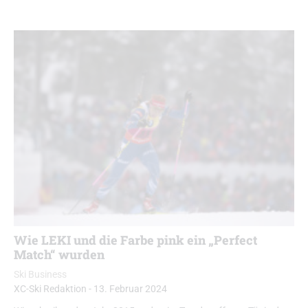
Wie LEKI und die Farbe pink ein „Perfect
Match“ wurden
Ski Business
XC-Ski Redaktion
-
13. Februar 2024