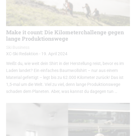
Make it count: Die Kilometerchallenge gegen
lange Produktionswege
Ski Business
XC-Ski Redaktion
-
19. April 2024
Weißt du, wie weit dein Shirt in der Herstellung reist, bevor es im
Laden landet? Ein einfaches Baumwollshirt – nur aus einem
Material gefertigt – legt bis zu 62.000 Kilometer zurück! Das ist
1,5-mal um die Welt. Viel zu viel, denn lange Produktionswege
schaden dem Planeten. Aber, was kannst du dagegen tun …