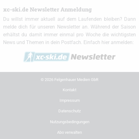
xc-ski.de Newsletter Anmeldung
Du willst immer aktuell auf dem Laufenden bleiben? Dann
melde dich für unseren Newsletter an. Während der Saison
erhältst du damit immer einmal pro Woche die wichtigsten
News und Themen in dein Postfach. Einfach hier anmelden:
© 2026 Felgenhauer Medien GbR
Kontakt
Impressum
Datenschutz
Nutzungsbedingungen
Abo verwalten