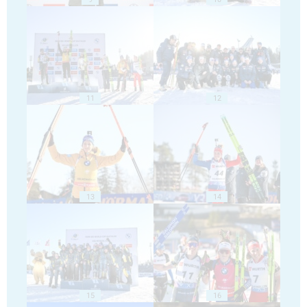
11
12
13
14
15
16