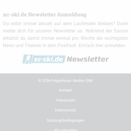
xc-ski.de Newsletter Anmeldung
Du willst immer aktuell auf dem Laufenden bleiben? Dann
melde dich für unseren Newsletter an. Während der Saison
erhältst du damit immer einmal pro Woche die wichtigsten
News und Themen in dein Postfach. Einfach hier anmelden:
© 2026 Felgenhauer Medien GbR
Kontakt
Impressum
Datenschutz
Nutzungsbedingungen
Abo verwalten