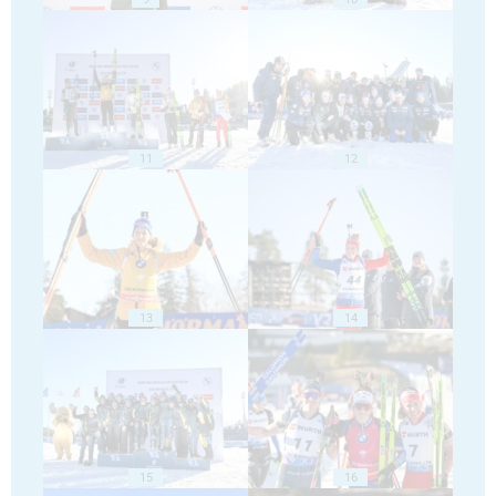
11
12
13
14
15
16