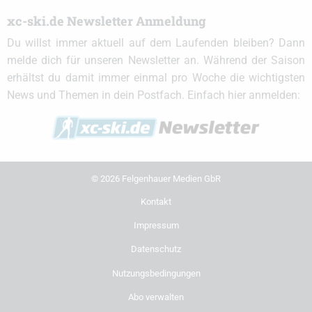
xc-ski.de Newsletter Anmeldung
Du willst immer aktuell auf dem Laufenden bleiben? Dann
melde dich für unseren Newsletter an. Während der Saison
erhältst du damit immer einmal pro Woche die wichtigsten
News und Themen in dein Postfach. Einfach hier anmelden:
© 2026 Felgenhauer Medien GbR
Kontakt
Impressum
Datenschutz
Nutzungsbedingungen
Abo verwalten