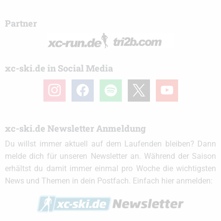
Partner
xc-ski.de in Social Media
instagram
facebook
spotify
x
youtube
xc-ski.de Newsletter Anmeldung
Du willst immer aktuell auf dem Laufenden bleiben? Dann
melde dich für unseren Newsletter an. Während der Saison
erhältst du damit immer einmal pro Woche die wichtigsten
News und Themen in dein Postfach. Einfach hier anmelden: