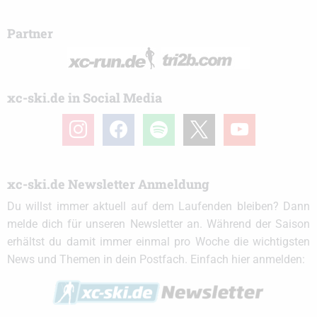
Partner
xc-ski.de in Social Media
instagram
facebook
spotify
x
youtube
xc-ski.de Newsletter Anmeldung
Du willst immer aktuell auf dem Laufenden bleiben? Dann
melde dich für unseren Newsletter an. Während der Saison
erhältst du damit immer einmal pro Woche die wichtigsten
News und Themen in dein Postfach. Einfach hier anmelden: