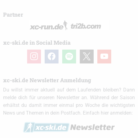
Partner
xc-ski.de in Social Media
instagram
facebook
spotify
x
youtube
xc-ski.de Newsletter Anmeldung
Du willst immer aktuell auf dem Laufenden bleiben? Dann
melde dich für unseren Newsletter an. Während der Saison
erhältst du damit immer einmal pro Woche die wichtigsten
News und Themen in dein Postfach. Einfach hier anmelden: