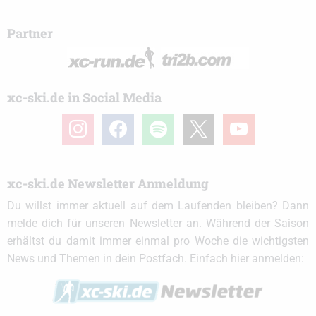
Partner
xc-ski.de in Social Media
instagram
facebook
spotify
x
youtube
xc-ski.de Newsletter Anmeldung
Du willst immer aktuell auf dem Laufenden bleiben? Dann
melde dich für unseren Newsletter an. Während der Saison
erhältst du damit immer einmal pro Woche die wichtigsten
News und Themen in dein Postfach. Einfach hier anmelden: