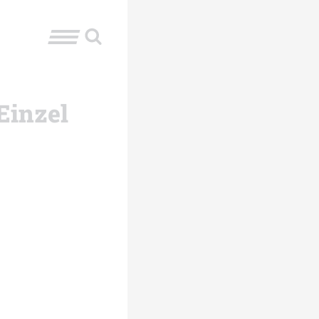
Einzel