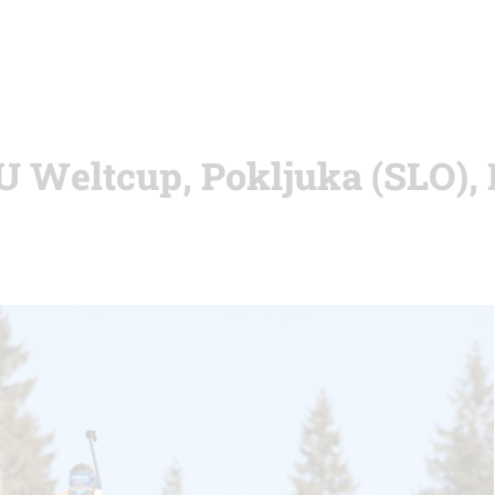
BU Weltcup, Pokljuka (SLO), 