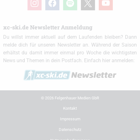
xc-ski.de Newsletter Anmeldung
Du willst immer aktuell auf dem Laufenden bleiben? Dann
melde dich für unseren Newsletter an. Während der Saison
erhältst du damit immer einmal pro Woche die wichtigsten
News und Themen in dein Postfach. Einfach hier anmelden:
© 2026 Felgenhauer Medien GbR
Kontakt
Impressum
Datenschutz