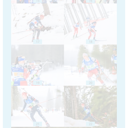
15
16
17
18
19
20
21
22