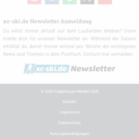
xc-ski.de Newsletter Anmeldung
Du willst immer aktuell auf dem Laufenden bleiben? Dann
melde dich für unseren Newsletter an. Während der Saison
erhältst du damit immer einmal pro Woche die wichtigsten
News und Themen in dein Postfach. Einfach hier anmelden:
© 2026 Felgenhauer Medien GbR
Kontakt
Impressum
Datenschutz
Nutzungsbedingungen