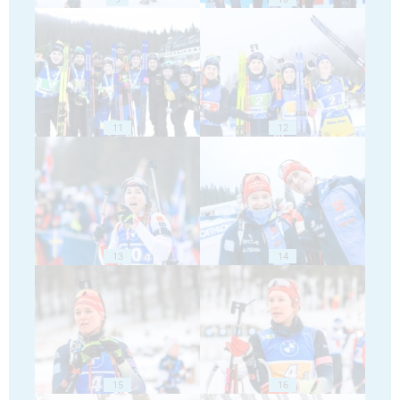
11
12
13
14
15
16