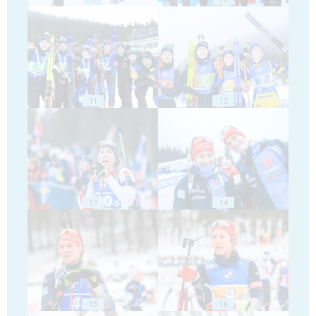
11
12
13
14
15
16