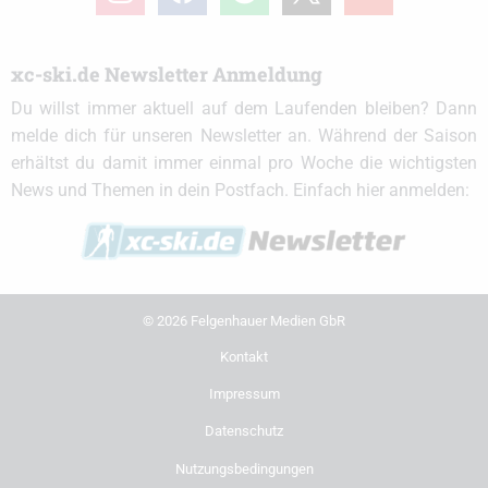
xc-ski.de Newsletter Anmeldung
Du willst immer aktuell auf dem Laufenden bleiben? Dann
melde dich für unseren Newsletter an. Während der Saison
erhältst du damit immer einmal pro Woche die wichtigsten
News und Themen in dein Postfach. Einfach hier anmelden:
© 2026 Felgenhauer Medien GbR
Kontakt
Impressum
Datenschutz
Nutzungsbedingungen