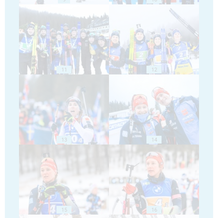
11
12
13
14
15
16