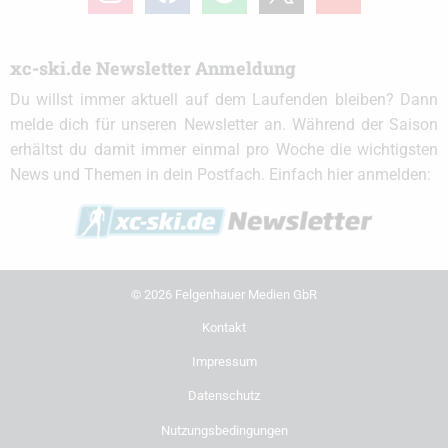
xc-ski.de Newsletter Anmeldung
Du willst immer aktuell auf dem Laufenden bleiben? Dann
melde dich für unseren Newsletter an. Während der Saison
erhältst du damit immer einmal pro Woche die wichtigsten
News und Themen in dein Postfach. Einfach hier anmelden:
© 2026 Felgenhauer Medien GbR
Kontakt
Impressum
Datenschutz
Nutzungsbedingungen