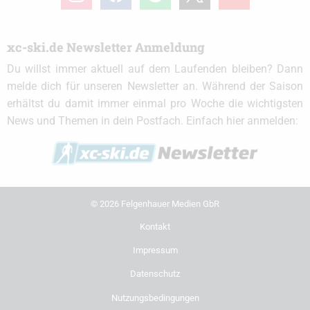
xc-ski.de Newsletter Anmeldung
Du willst immer aktuell auf dem Laufenden bleiben? Dann
melde dich für unseren Newsletter an. Während der Saison
erhältst du damit immer einmal pro Woche die wichtigsten
News und Themen in dein Postfach. Einfach hier anmelden:
© 2026 Felgenhauer Medien GbR
Kontakt
Impressum
Datenschutz
Nutzungsbedingungen