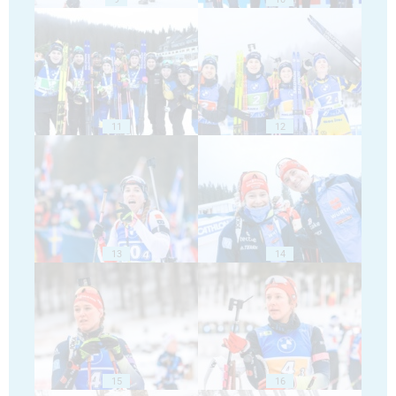
11
12
13
14
15
16