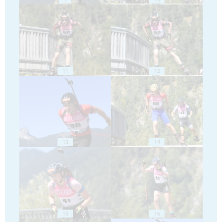
11
12
13
14
15
16