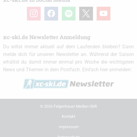
instagram
facebook
spotify
x
youtube
xc-ski.de Newsletter Anmeldung
Du willst immer aktuell auf dem Laufenden bleiben? Dann
melde dich für unseren Newsletter an. Während der Saison
erhältst du damit immer einmal pro Woche die wichtigsten
News und Themen in dein Postfach. Einfach hier anmelden:
© 2026 Felgenhauer Medien GbR
Kontakt
Impressum