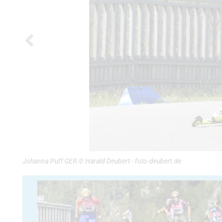
Johanna Puff GER © Harald Deubert - foto-deubert.de